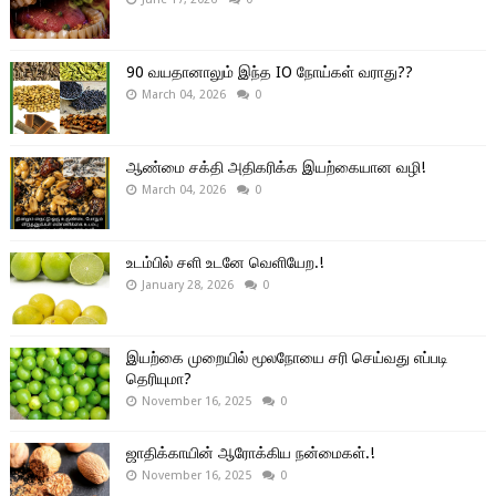
90 வயதானாலும் இந்த IO நோய்கள் வராது??
March 04, 2026
0
ஆண்மை சக்தி அதிகரிக்க இயற்கையான வழி!
March 04, 2026
0
உடம்பில் சளி உடனே வெளியேற.!
January 28, 2026
0
இயற்கை முறையில் மூலநோயை சரி செய்வது எப்படி
தெரியுமா?
November 16, 2025
0
ஜாதிக்காயின் ஆரோக்கிய நன்மைகள்.!
November 16, 2025
0