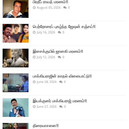
பிரதீப் ராவத் மரணம்!!
August 05, 2026
0
பெற்றோரைப் புகழ்ந்த ஜேஷன் சஞ்சய்!!
July 16, 2026
0
இசைக்குயில் ஜானகி மரணம்!!
July 12, 2026
0
பாக்கியராஜின் காதல் விளையாட்டு!!
June 28, 2026
0
இயக்குனர் பாக்கியராஜ் மரணம்!!
June 27, 2026
0
திரைவாசனை!!