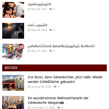
ஆண்களுக்கும்!!
May 29, 2026
0
மனப் பகுவல்!!
May 28, 2026
0
முள்ளிவாய்க்கால் நினைவேந்தலுக்குப் போவோம்!
May 15, 2026
0
DEUTSCH
Erst Bonn, dann Gelsenkirchen, jetzt Halle: Wieder
werden Schließfächer geknackt!
January 04, 2026
0
Ein wunderschöner Weihnachtsmarkt der
Zehlendorfer Wespen!📸
December 11, 2025
0