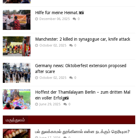
Hilfe für meine Heimat.!📸
December 06, 2025
0
Manchester: 2 killed in synagogue car, knife attack
October 02, 2025
0
Germany news: Oktoberfest extension proposed
after scare
October 02, 2025
0
Hoffest der Thamilalayam Berlin – zum dritten Mal
ein voller Erfolg📸
June 29, 2025
0
மருத்துவம்
பல் துலக்காமல் தூங்கினால் என்ன நடக்கும் தெரியுமா?
June 17, 2026
0