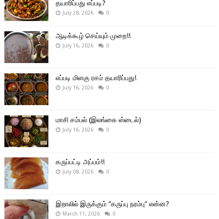
தயாரிப்பது எப்படி?
July 28, 2026
0
ஆடிக்கூழ் செய்யும் முறை!!
July 16, 2026
0
எப்படி மிளகு ரசம் தயாரிப்பது!
July 16, 2026
0
மாசி சம்பல் (இலங்கை ஸ்டைல்)
July 16, 2026
0
கருப்பட்டி அப்பம்!!
July 08, 2026
0
இறாலில் இருக்கும் “கருப்பு நரம்பு” என்ன?
March 11, 2026
0