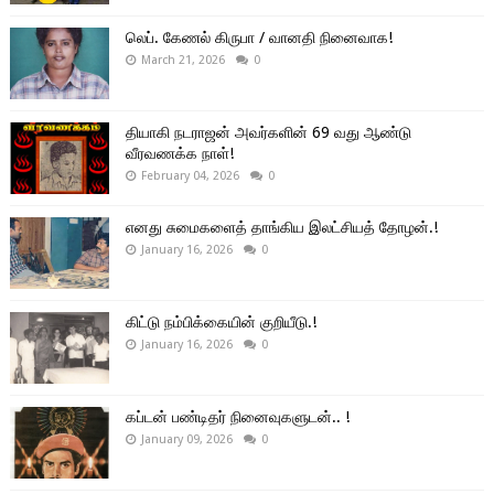
லெப். கேணல் கிருபா / வானதி நினைவாக!
March 21, 2026
0
தியாகி நடராஜன் அவர்களின் 69 வது ஆண்டு
வீரவணக்க நாள்!
February 04, 2026
0
எனது சுமைகளைத் தாங்கிய இலட்சியத் தோழன்.!
January 16, 2026
0
கிட்டு நம்பிக்கையின் குறியீடு.!
January 16, 2026
0
கப்டன் பண்டிதர் நினைவுகளுடன்.. !
January 09, 2026
0