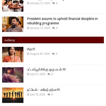
January 13, 2026
0
President assures to uphold financial discipline in
rebuilding programme
January 13, 2026
0
கவிதை
சீதா!!
August 02, 2026
0
பட்டாம்பூச்சிக்கு ஒரு மடல்-!!!
July 31, 2026
0
நட்பியல் - சுரேஷ் தர்மா!!!
July 10, 2026
0